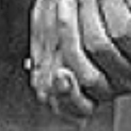
Agung Sanjaya