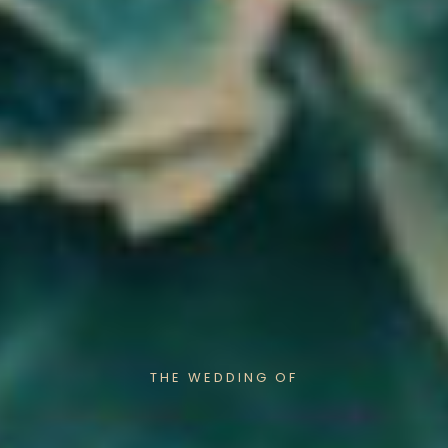
THE WEDDING OF