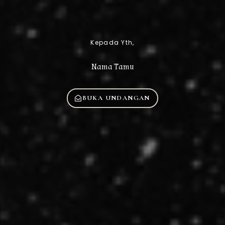
Kepada Yth,
Nama Tamu
BUKA UNDANGAN