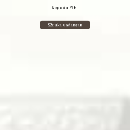
Kepada Yth:
Buka Undangan