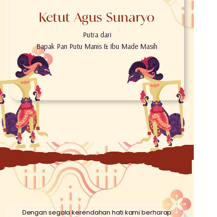
Ketut Agus Sunaryo
Putra dari
Bapak Pan Putu Manis & Ibu Made Masih
Dengan segala kerendahan hati kami berharap