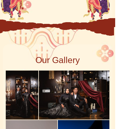
Our Gallery