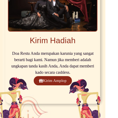
Kirim Hadiah
Doa Restu Anda merupakan karunia yang sangat
berarti bagi kami. Namun jika memberi adalah
ungkapan tanda kasih Anda, Anda dapat memberi
kado secara cashless.
Kirim Amplop