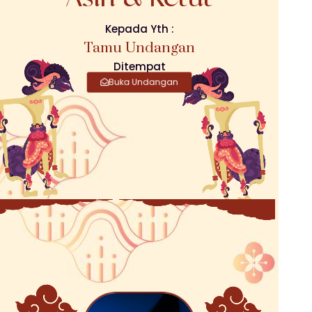
Kepada Yth :
Tamu Undangan
Ditempat
Buka Undangan