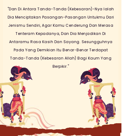
"Dan Di Antara Tanda-Tanda (Kebesaran)-Nya Ialah
Dia Menciptakan Pasangan-Pasangan Untukmu Dari
Jenismu Sendiri, Agar Kamu Cenderung Dan Merasa
Tenteram Kepadanya, Dan Dia Menjadikan Di
Antaramu Rasa Kasih Dan Sayang. Sesungguhnya
Pada Yang Demikian Itu Benar-Benar Terdapat
Tanda-Tanda (Kebesaran Allah) Bagi Kaum Yang
Berpikir."