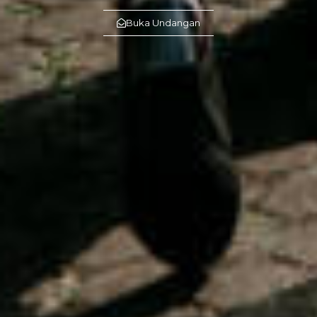
Buka Undangan