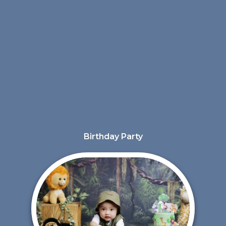
Birthday Party