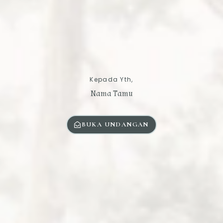
Kepada Yth,
Nama Tamu
BUKA UNDANGAN