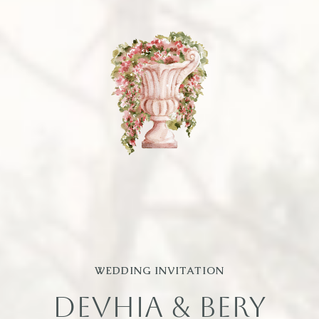
WEDDING INVITATION
DEVHIA & BERY