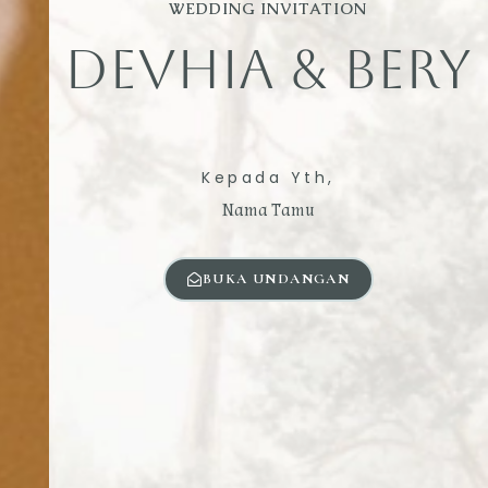
WEDDING INVITATION
DEVHIA & BERY
Kepada Yth,
Nama Tamu
BUKA UNDANGAN