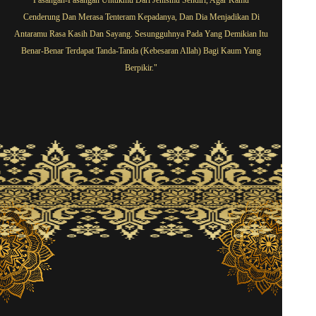
Cenderung Dan Merasa Tenteram Kepadanya, Dan Dia Menjadikan Di
Antaramu Rasa Kasih Dan Sayang. Sesungguhnya Pada Yang Demikian Itu
Benar-Benar Terdapat Tanda-Tanda (Kebesaran Allah) Bagi Kaum Yang
Berpikir."