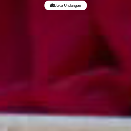
Buka Undangan