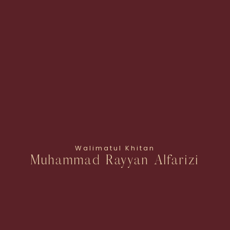
Walimatul Khitan
Muhammad Rayyan Alfarizi