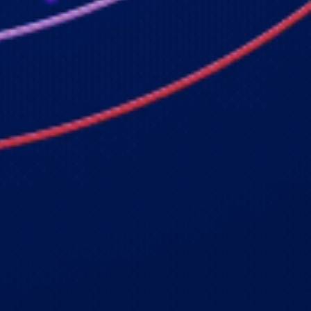
Galeri