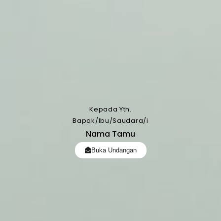
Kepada Yth.
Bapak/Ibu/Saudara/i
Nama Tamu
Buka Undangan