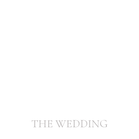
THE WEDDING