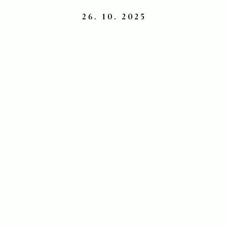
26. 10. 2025