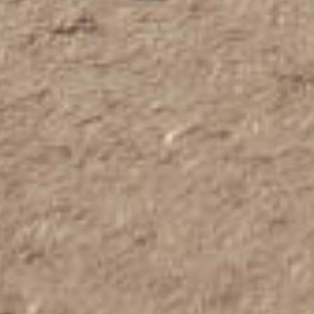
MEMPELAI WAN