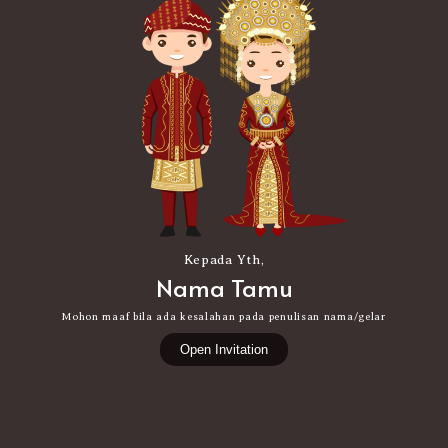
Kepada Yth,
Nama Tamu
Mohon maaf bila ada kesalahan pada penulisan nama/gelar
Open Invitation