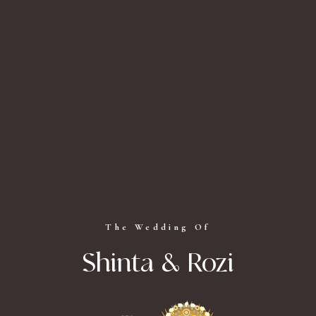
The Wedding Of
Shinta & Rozi